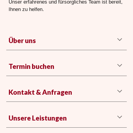
Unser erfahrenes und fürsorgliches Team ist bereit,
Ihnen zu helfen.
Über uns
Termin buchen
Kontakt & Anfragen
Unsere Leistungen