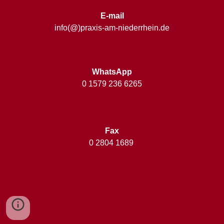
E-mail
info(@)praxis-am-niederrhein.de
WhatsApp
0 1579 236 6265
Fax
0 2804 1689