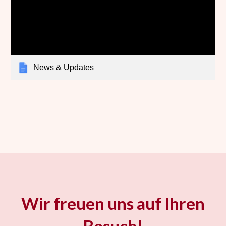
News & Updates
Wir freuen uns auf Ihren