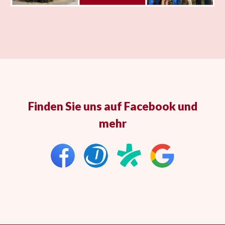
Finden Sie uns auf Facebook und
mehr