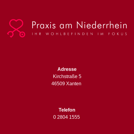
Adresse
Kirchstraße 5
46509 Xanten
Telefon
0 2804 1555