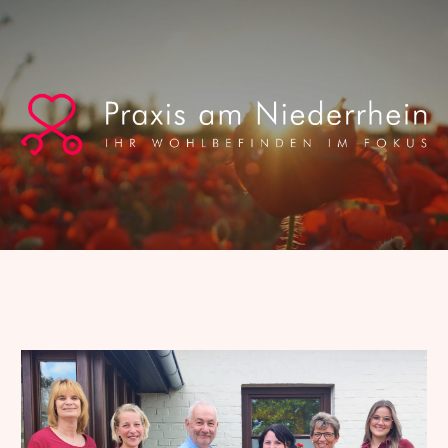
Skip to main content
Skip to navigation