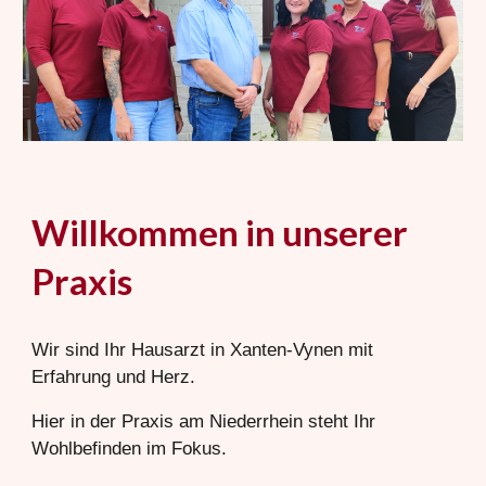
Willkommen in unserer
Praxis
Wir sind Ihr Hausarzt in Xanten-Vynen mit
Erfahrung und Herz.
Hier in der Praxis am Niederrhein steht Ihr
Wohlbefinden im Fokus.