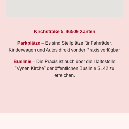
Kirchstraße 5, 46509 Xanten
Parkplätze
–
E
s sind Stellplätze für Fahrräder,
Kinderwagen und Autos direkt vor der Praxis verfügbar.
Buslinie
–
Die Praxis ist auch über die Haltestelle
"Vynen Kirche" der öffentlichen
Buslinie
SL42 zu
erreichen.