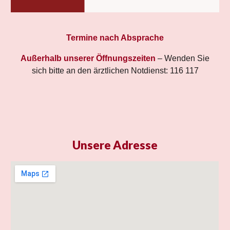
Termine nach Absprache
Außerhalb unserer Öffnungszeiten
–
W
enden Sie
sich bitte an den ärztlichen Notdienst:
116 117
Unsere Adresse