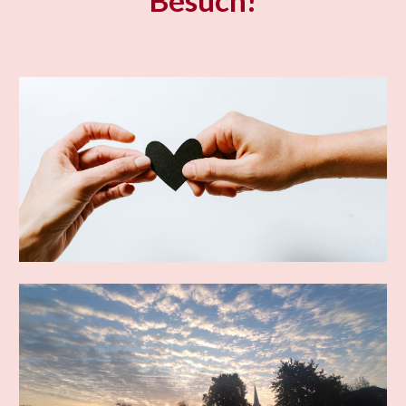
Besuch!